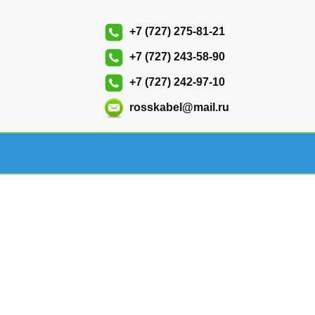
+7 (727) 275-81-21
+7 (727) 243-58-90
+7 (727) 242-97-10
rosskabel@mail.ru