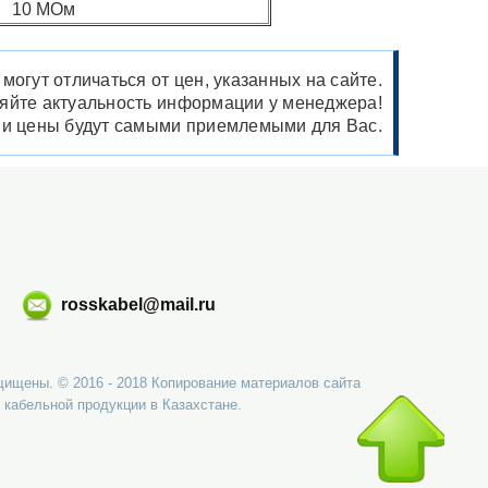
10 МОм
огут отличаться от цен, указанных на сайте.
няйте актуальность информации у менеджера!
ши цены будут самыми приемлемыми для Вас.
rosskabel@mail.ru
щищены. © 2016 - 2018 Копирование материалов сайта
 кабельной продукции в Казахстане.