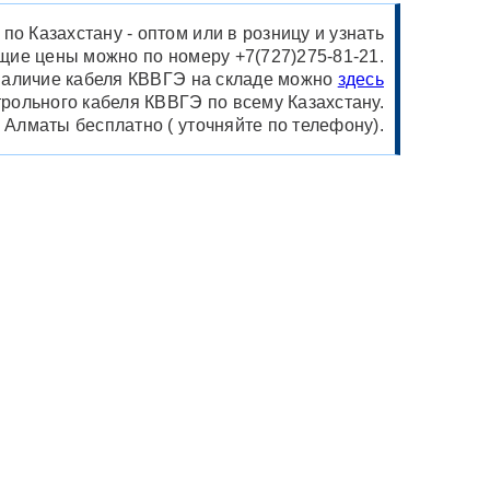
о Казахстану - оптом или в розницу и узнать
щие цены можно по номеру +7(727)275-81-21.
аличие кабеля КВВГЭ на складе можно
здесь
рольного кабеля КВВГЭ по всему Казахстану.
у Алматы бесплатно ( уточняйте по телефону).