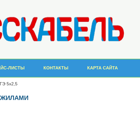
АЙС-ЛИСТЫ
КОНТАКТЫ
КАРТА САЙТА
ГЭ 5х2,5
И ЖИЛАМИ