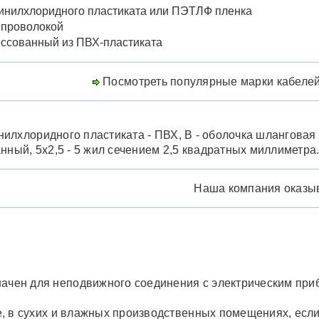
винилхлоридного пластиката или ПЭТЛФ пленка
 проволокой
ссованный из ПВХ-пластиката
Посмотреть популярные марки кабелей
инилхлоридного пластиката - ПВХ, В - оболочка шланговая
нный, 5х2,5 - 5 жил сечением 2,5 квадратных миллиметра
Наша компания оказы
ачен для неподвижного соединения с электрическим при
, в сухих и влажных производственных помещениях, если