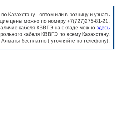
о Казахстану - оптом или в розницу и узнать
щие цены можно по номеру +7(727)275-81-21.
аличие кабеля КВВГЭ на складе можно
здесь
рольного кабеля КВВГЭ по всему Казахстану.
у Алматы бесплатно ( уточняйте по телефону).