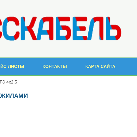
АЙС-ЛИСТЫ
КОНТАКТЫ
КАРТА САЙТА
ГЭ 4х2,5
И ЖИЛАМИ