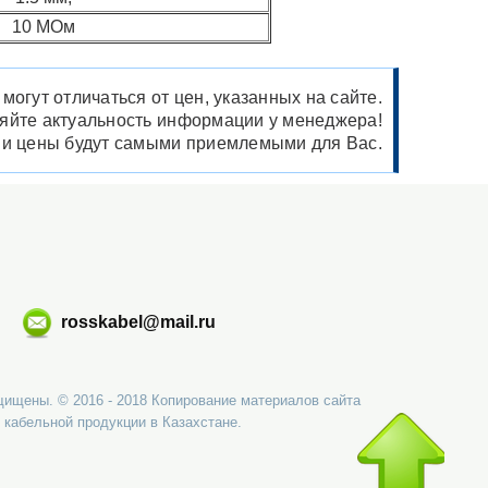
10 МОм
огут отличаться от цен, указанных на сайте.
няйте актуальность информации у менеджера!
ши цены будут самыми приемлемыми для Вас.
rosskabel@mail.ru
щищены. © 2016 - 2018 Копирование материалов сайта
 кабельной продукции в Казахстане.