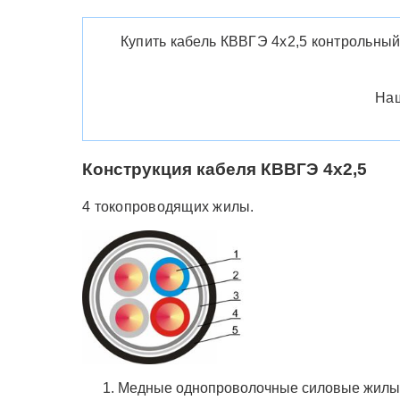
Купить кабель КВВГЭ 4х2,5 контрольный 
Наш
Конструкция кабеля КВВГЭ 4х2,5
4 токопроводящих жилы.
Медные однопроволочные силовые жилы 