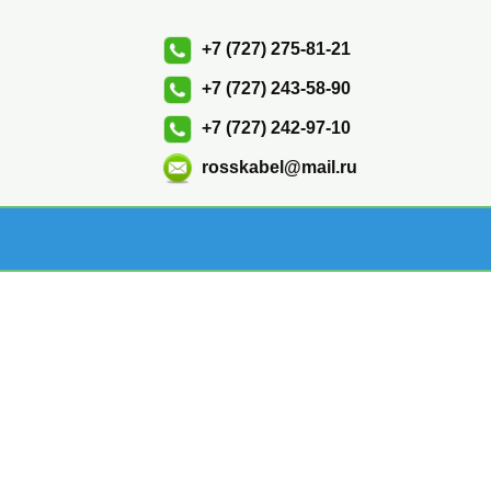
+7 (727) 275-81-21
+7 (727) 243-58-90
+7 (727) 242-97-10
rosskabel@mail.ru