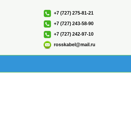
+7 (727) 275-81-21
+7 (727) 243-58-90
+7 (727) 242-97-10
rosskabel@mail.ru