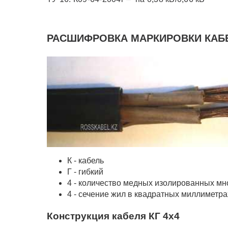
РАСШИФРОВКА МАРКИРОВКИ КАБЕ
К - кабель
Г - гибкий
4 - количество медных изолированных м
4 - сечение жил в квадратных миллиметра
Конструкция кабеля КГ 4x4