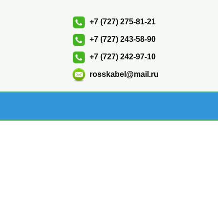
+7 (727) 275-81-21
+7 (727) 243-58-90
+7 (727) 242-97-10
rosskabel@mail.ru