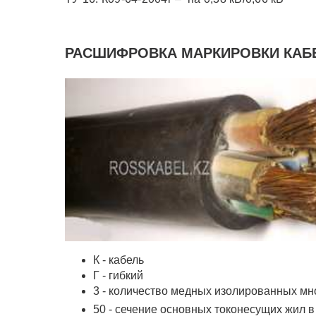
РАСШИФРОВКА МАРКИРОВКИ КАБЕЛ
К - кабель
Г - гибкий
3 - количество медных изолированных м
50 - сечение основных токонесущих жил в