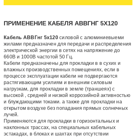
ПРИМЕНЕНИЕ КАБЕЛЯ АВВГНГ 5Х120
Кабель АВВГнг 5х120
силовой с алюминиевыеми
жилами предназначен для передачи и распределения
электрической энергии в сетях на напряжение до
660В и 1000В частотой 50 Гц.
Кабели предназначены для прокладки в в сухих и
влажных производственных помещениях, если в
процессе эксплуатации кабели не подвергаются
растягивающим усилиям и внешним силовым
нагрузкам, для прокладки в земле (траншеях) с
высокой , средней и низкой коррозийной активностью
и блуждающими токами. а также для прокладки на
открытом воздухе без попадания прямых солнечных
лучей.
Применяются для прокладки в горизонтальных и
наклонных трассах, на специальных кабельных
эстакадах, в блоках и шахтах при отсутствии