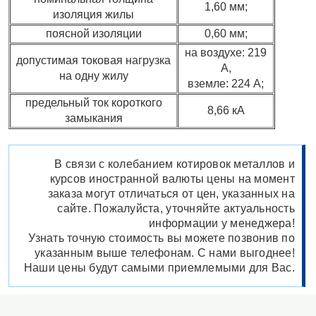
1,60 мм;
изоляция жилы
поясной изоляции
0,60 мм;
на воздухе: 219
допустимая токовая нагрузка
А,
на одну жилу
вземле: 224 А;
предельный ток короткого
8,66 кА
замыкания
В связи с колебанием котировок металлов и
курсов иностранной валюты цены на момент
заказа могут отличаться от цен, указанных на
сайте. Пожалуйста, уточняйте актуальность
информации у менеджера!
Узнать точную стоимость вы можете позвонив по
указанным выше телефонам. С нами выгоднее!
Наши цены будут самыми приемлемыми для Вас.