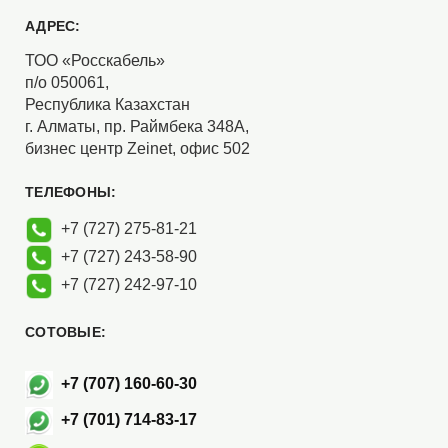
АДРЕС:
ТОО «Росскабель»
п/о 050061,
Республика Казахстан
г. Алматы, пр. Раймбека 348А,
бизнес центр Zeinet, офис 502
ТЕЛЕФОНЫ:
+7 (727) 275-81-21
+7 (727) 243-58-90
+7 (727) 242-97-10
СОТОВЫЕ:
+7 (707) 160-60-30
+7 (701) 714-83-17