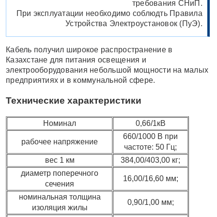
требования СНиП.
При эксплуатации необходимо соблюдть Правила
Устройства Электроустановок (ПуЭ).
Кабель получил широкое распространение в
Казахстане для питания освещения и
электрооборудования небольшой мощности на малых
предприятиях и в коммунальной сфере.
Технические характеристики
Номинал
0,66/1кВ
660/1000 В при
рабочее напряжение
частоте: 50 Гц;
вес 1 км
384,00/403,00 кг;
диаметр поперечного
16,00/16,60 мм;
сечения
номинальная толщина
0,90/1,00 мм;
изоляция жилы