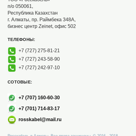
п/о 050061,
Республика Казахстан
г. Алматы, пр. Раймбека 348А,
бизнес центр Zeinet, офис 502
ТЕЛЕФОНЫ:
+7 (727) 275-81-21
+7 (727) 243-58-90
+7 (727) 242-97-10
СОТОВЫЕ:
+7 (707) 160-60-30
+7 (701) 714-83-17
rosskabel@mail.ru
Росскабель в Алматы. Все права защищены. © 2016 - 2018