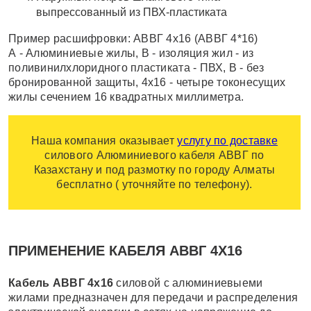
выпрессованный из ПВХ-пластиката
Пример расшифровки: АВВГ 4х16 (АВВГ 4*16)
А - Алюминиевые жилы, В - изоляция жил - из
поливинилхлоридного пластиката - ПВХ, В - без
бронированной защиты, 4х16 - четыре токонесущих
жилы сечением 16 квадратных миллиметра.
Наша компания оказывает
услугу по доставке
силового Алюминиевого кабеля АВВГ по
Казахстану и под размотку по городу Алматы
бесплатно ( уточняйте по телефону).
ПРИМЕНЕНИЕ КАБЕЛЯ АВВГ 4Х16
Кабель АВВГ 4х16
силовой с алюминиевыеми
жилами предназначен для передачи и распределения