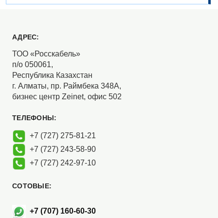
АДРЕС:
ТОО «Росскабель»
п/о 050061,
Республика Казахстан
г. Алматы, пр. Раймбека 348А,
бизнес центр Zeinet, офис 502
ТЕЛЕФОНЫ:
+7 (727) 275-81-21
+7 (727) 243-58-90
+7 (727) 242-97-10
СОТОВЫЕ:
+7 (707) 160-60-30