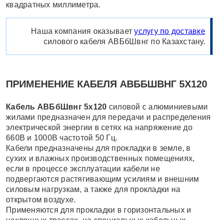
квадратных миллиметра.
Наша компания оказывает
услугу по доставке
силового кабеля АВБбШвнг по Казахстану.
ПРИМЕНЕНИЕ КАБЕЛЯ АВББШВНГ 5Х120
Кабель АВБбШвнг 5х120
силовой с алюминиевыми
жилами предназначен для передачи и распределения
электрической энергии в сетях на напряжение до
660В и 1000В частотой 50 Гц.
Кабели предназначены для прокладки в земле, в
сухих и влажных производственных помещениях,
если в процессе эксплуатации кабели не
подвергаются растягивающим усилиям и внешним
силовым нагрузкам, а также для прокладки на
открытом воздухе.
Применяются для прокладки в горизонтальных и