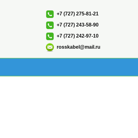
+7 (727) 275-81-21
+7 (727) 243-58-90
+7 (727) 242-97-10
rosskabel@mail.ru