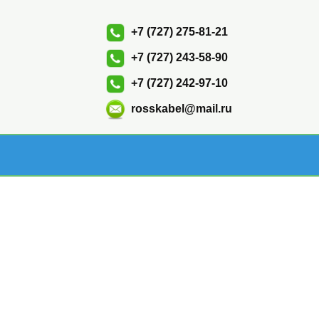
+7 (727) 275-81-21
+7 (727) 243-58-90
+7 (727) 242-97-10
rosskabel@mail.ru