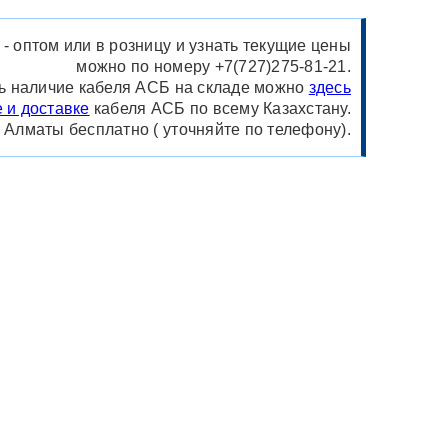
- оптом или в розницу и узнать текущие цены
можно по номеру +7(727)275-81-21.
 наличие кабеля АСБ на складе можно
здесь
 и доставке
кабеля АСБ по всему Казахстану.
у Алматы бесплатно ( уточняйте по телефону).