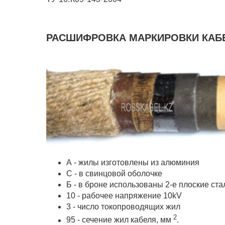
РАСШИФРОВКА МАРКИРОВКИ КАБЕЛ
А - жилы изготовлены из алюминия
С - в свинцовой оболочке
Б - в броне использованы 2-е плоские ст
10 - рабочее напряжение 10kV
3 - число токопроводящих жил
2
95 - сечение жил кабеля, мм
.