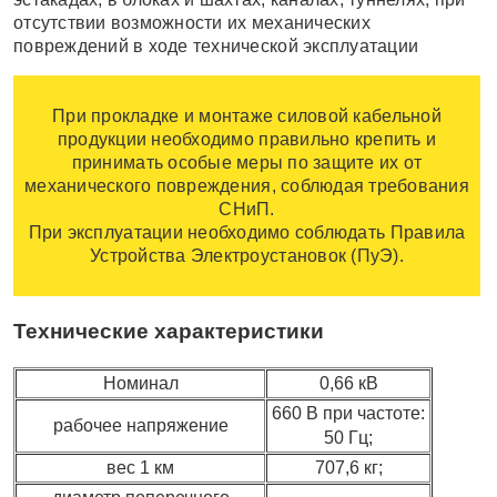
отсутствии возможности их механических
повреждений в ходе технической эксплуатации
При прокладке и монтаже силовой кабельной
продукции необходимо правильно крепить и
принимать особые меры по защите их от
механического повреждения, соблюдая требования
СНиП.
При эксплуатации необходимо соблюдать Правила
Устройства Электроустановок (ПуЭ).
Технические характеристики
Номинал
0,66 кВ
660 В при частоте:
рабочее напряжение
50 Гц;
вес 1 км
707,6 кг;