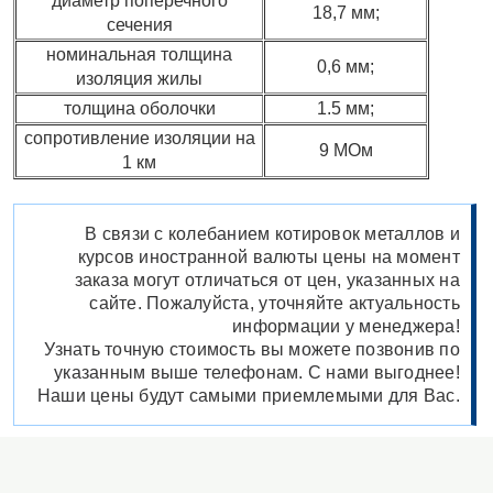
диаметр поперечного
18,7 мм;
сечения
номинальная толщина
0,6 мм;
изоляция жилы
толщина оболочки
1.5 мм;
сопротивление изоляции на
9 МОм
1 км
В связи с колебанием котировок металлов и
курсов иностранной валюты цены на момент
заказа могут отличаться от цен, указанных на
сайте. Пожалуйста, уточняйте актуальность
информации у менеджера!
Узнать точную стоимость вы можете позвонив по
указанным выше телефонам. С нами выгоднее!
Наши цены будут самыми приемлемыми для Вас.