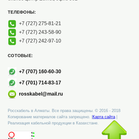
ТЕЛЕФОНЫ:
+7 (727) 275-81-21
+7 (727) 243-58-90
+7 (727) 242-97-10
СОТОВЫЕ:
+7 (707) 160-60-30
+7 (701) 714-83-17
rosskabel@mail.ru
Росскабель в Алматы. Все права защищены. © 2016 - 2018
Копирование материалов сайта запрещено. |
Карта сайта
|
Реализация кабельной продукции в Казахстане.