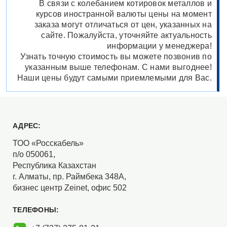
В связи с колебанием котировок металлов и
курсов иностранной валюты цены на момент
заказа могут отличаться от цен, указанных на
сайте. Пожалуйста, уточняйте актуальность
информации у менеджера!
Узнать точную стоимость вы можете позвонив по
указанным выше телефонам. С нами выгоднее!
Наши цены будут самыми приемлемыми для Вас.
АДРЕС:
ТОО «Росскабель»
п/о 050061,
Республика Казахстан
г. Алматы, пр. Раймбека 348А,
бизнес центр Zeinet, офис 502
ТЕЛЕФОНЫ: