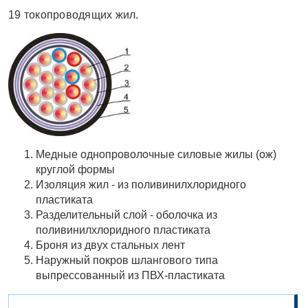
19 токопроводящих жил.
Медные однопроволочные силовые жилы (ож)
круглой формы
Изоляция жил - из поливинилхлоридного
пластиката
Разделительный слой - оболочка из
поливинилхлоридного пластиката
Броня из двух стальных лент
Наружный покров шлангового типа
выпрессованный из ПВХ-пластиката