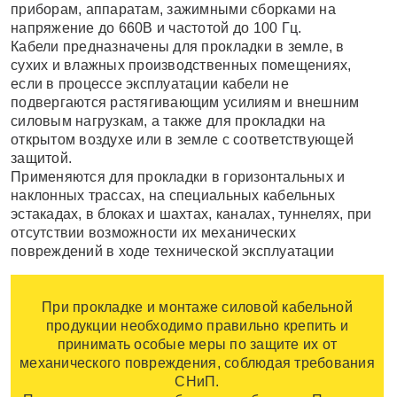
приборам, аппаратам, зажимными сборками на
напряжение до 660В и частотой до 100 Гц.
Кабели предназначены для прокладки в земле, в
сухих и влажных производственных помещениях,
если в процессе эксплуатации кабели не
подвергаются растягивающим усилиям и внешним
силовым нагрузкам, а также для прокладки на
открытом воздухе или в земле с соответствующей
защитой.
Применяются для прокладки в горизонтальных и
наклонных трассах, на специальных кабельных
эстакадах, в блоках и шахтах, каналах, туннелях, при
отсутствии возможности их механических
повреждений в ходе технической эксплуатации
При прокладке и монтаже силовой кабельной
продукции необходимо правильно крепить и
принимать особые меры по защите их от
механического повреждения, соблюдая требования
СНиП.